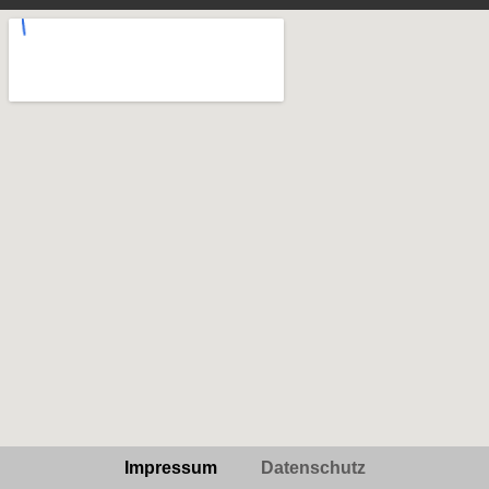
Impressum
Datenschutz