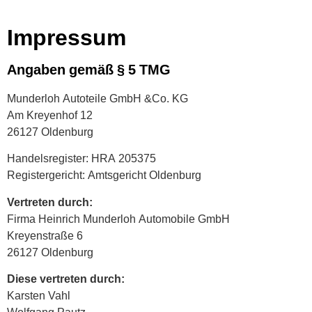
Impressum
Angaben gemäß § 5 TMG
Munderloh Autoteile GmbH &Co. KG
Am Kreyenhof 12
26127 Oldenburg
Handelsregister: HRA 205375
Registergericht: Amtsgericht Oldenburg
Vertreten durch:
Firma Heinrich Munderloh Automobile GmbH
Kreyenstraße 6
26127 Oldenburg
Diese vertreten durch:
Karsten Vahl