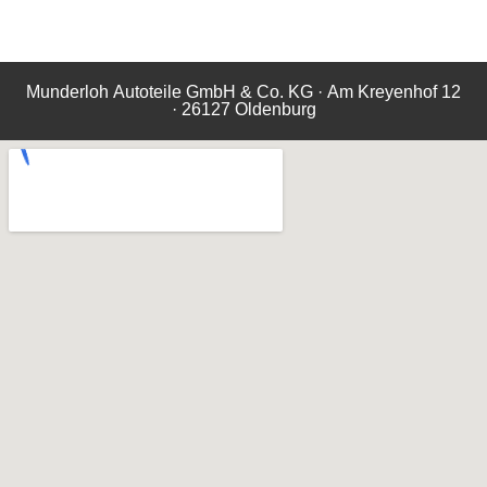
Munderloh Autoteile GmbH & Co. KG · Am Kreyenhof 12
· 26127 Oldenburg