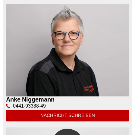
Anke Niggemann
0441-93388-49
NACHRICHT SCHREIBEN