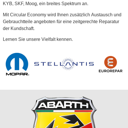
KYB, SKF, Moog, ein breites Spektrum an.
Mit Circular Economy wird Ihnen zusätzlich Austausch und
Gebrauchtteile angeboten für eine zeitgerechte Reparatur
der Kundschaft.
Lernen Sie unsere Vielfalt kennen.