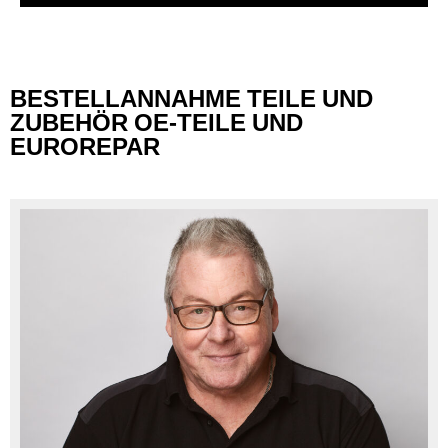
BESTELLANNAHME TEILE UND
ZUBEHÖR OE-TEILE UND
EUROREPAR