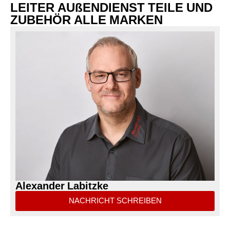
LEITER AUßENDIENST TEILE UND
ZUBEHÖR ALLE MARKEN
Alexander Labitzke
NACHRICHT SCHREIBEN