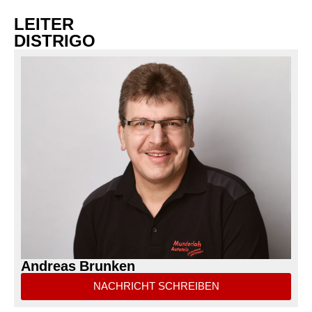
LEITER
DISTRIGO
Andreas Brunken
NACHRICHT SCHREIBEN