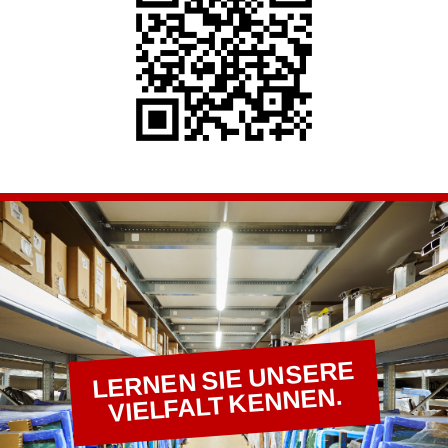
LERNEN SIE UNSERE
VIELFALT KENNEN.