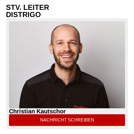
STV. LEITER
DISTRIGO
Christian Kautschor
NACHRICHT SCHREIBEN