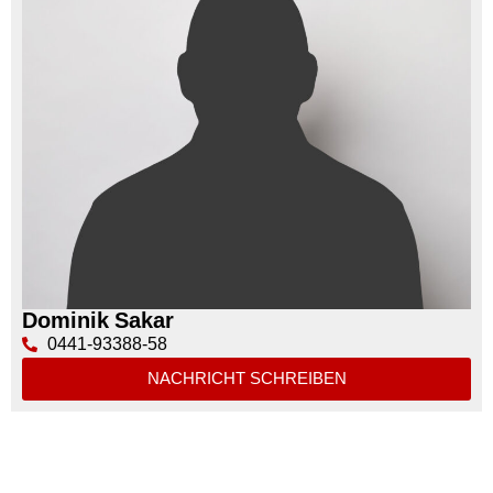
Dominik Sakar
0441-93388-58
NACHRICHT SCHREIBEN