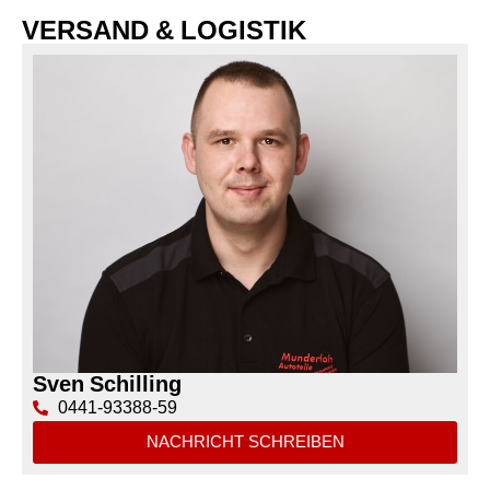
VERSAND & LOGISTIK
Sven Schilling
0441-93388-59
NACHRICHT SCHREIBEN