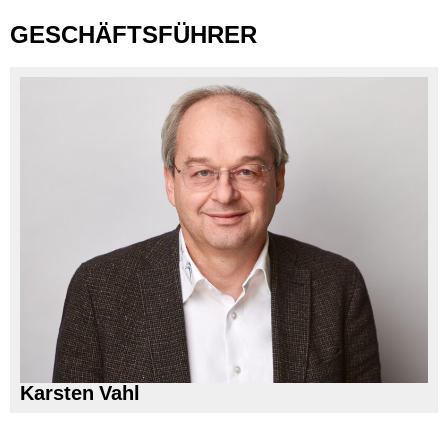
GESCHÄFTSFÜHRER
Karsten Vahl