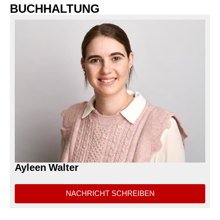
BUCHHALTUNG
Ayleen Walter
---
NACHRICHT SCHREIBEN