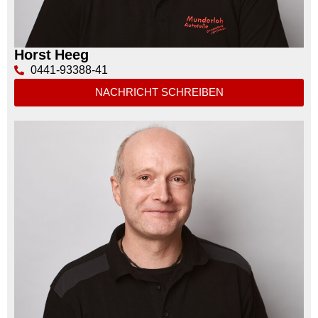
Horst Heeg
0441-93388-41
NACHRICHT SCHREIBEN