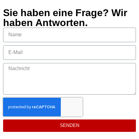
Sie haben eine Frage? Wir
haben Antworten.
SENDEN